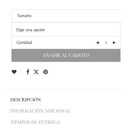
Tamaño
Cantidad
AÑADIR AL CARRITO
DESCRIPCIÓN
INFORMACIÓN ADICIONAL
TIEMPOS DE ENTREGA