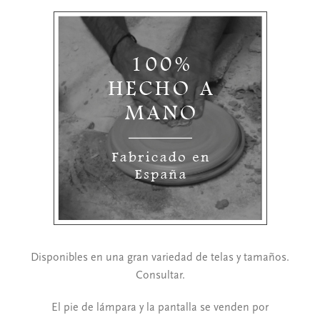
Disponibles en una gran variedad de telas y tamaños.
Consultar.
El pie de lámpara y la pantalla se venden por