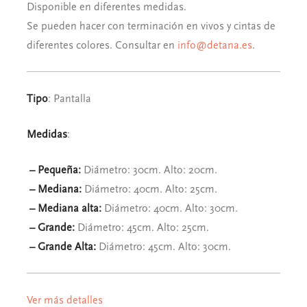
Disponible en diferentes medidas.
Se pueden hacer con terminación en vivos y cintas de
diferentes colores. Consultar en
info@detana.es
.
Tipo
: Pantalla
Medidas
:
– Pequeña:
Diámetro: 30cm. Alto: 20cm.
– Mediana:
Diámetro: 40cm. Alto: 25cm.
– Mediana alta:
Diámetro: 40cm. Alto: 30cm.
– Grande:
Diámetro: 45cm. Alto: 25cm.
– Grande Alta:
Diámetro: 45cm. Alto: 30cm.
Ver más detalles