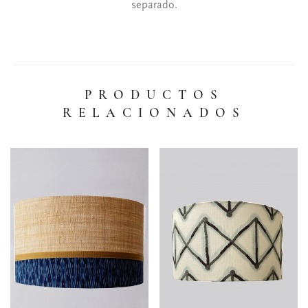
separado.
PRODUCTOS
RELACIONADOS