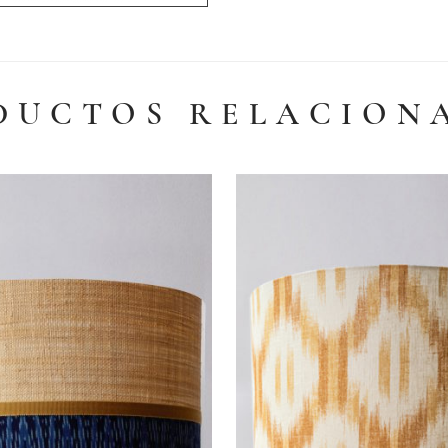
DUCTOS RELACION