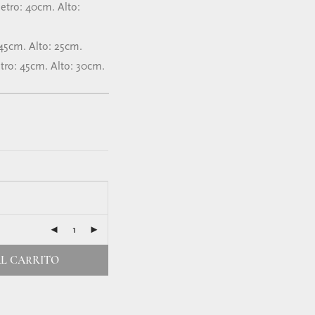
tro: 40cm. Alto:
45cm. Alto: 25cm.
ro: 45cm. Alto: 30cm.
L CARRITO