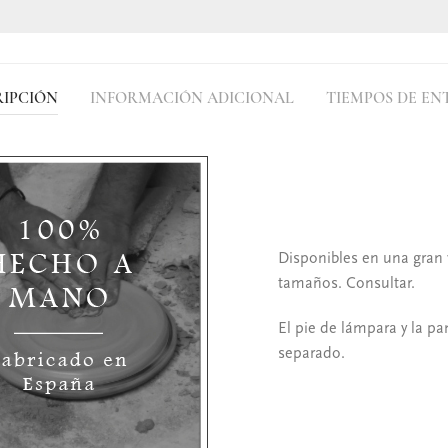
RIPCIÓN
INFORMACIÓN ADICIONAL
TIEMPOS DE EN
Disponibles en una gran 
tamaños. Consultar.
El pie de lámpara y la pa
separado.