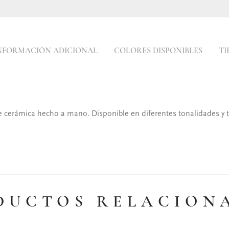
NFORMACIÓN ADICIONAL
COLORES DISPONIBLES
TI
e cerámica hecho a mano. Disponible en diferentes tonalidades y
DUCTOS RELACION