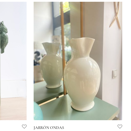
JARRÓN ONDAS