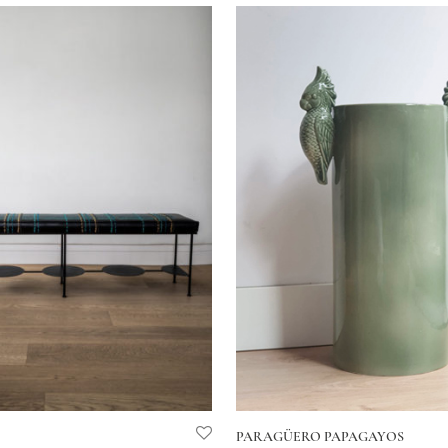
PARAGÜERO PAPAGAYOS