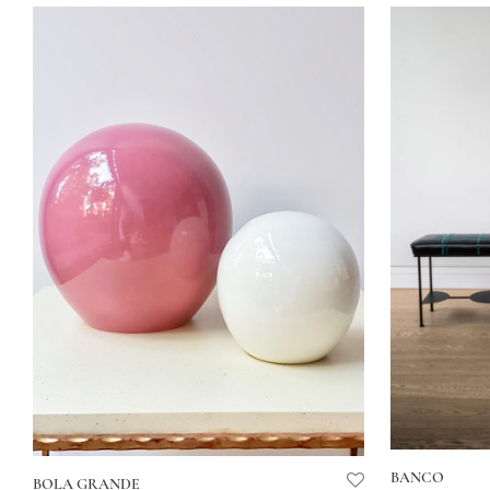
BANCO
BOLA GRANDE