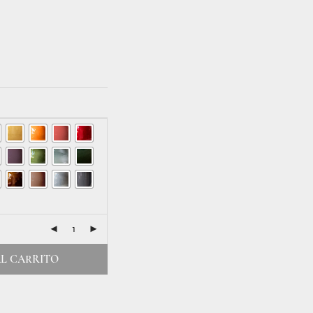
L CARRITO