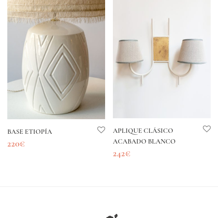
APLIQUE CLÁSICO
BASE ETIOPÍA
ACABADO BLANCO
220
€
242
€