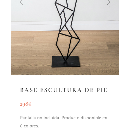
BASE ESCULTURA DE PIE
298
€
Pantalla no incluida. Producto disponible en
6 colores.