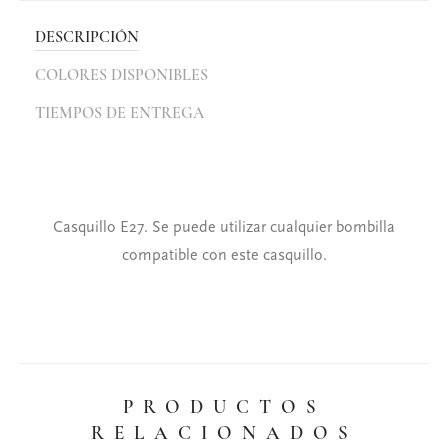
DESCRIPCIÓN
COLORES DISPONIBLES
TIEMPOS DE ENTREGA
Casquillo E27. Se puede utilizar cualquier bombilla
compatible con este casquillo.
PRODUCTOS
RELACIONADOS