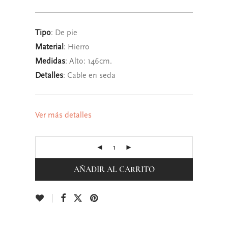
Tipo
: De pie
Material
: Hierro
Medidas
:
Alto: 146cm.
Detalles
: Cable en seda
Ver más detalles
AÑADIR AL CARRITO