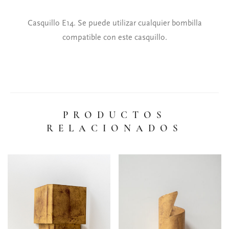
Casquillo E14. Se puede utilizar cualquier bombilla
compatible con este casquillo.
PRODUCTOS
RELACIONADOS