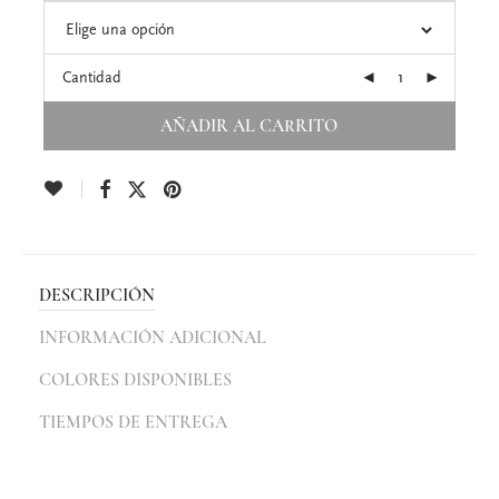
Cantidad
AÑADIR AL CARRITO
DESCRIPCIÓN
INFORMACIÓN ADICIONAL
COLORES DISPONIBLES
TIEMPOS DE ENTREGA