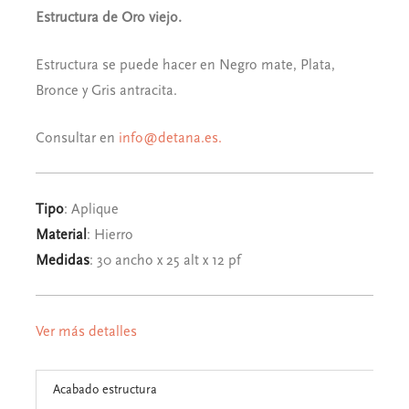
Estructura de Oro viejo.
Estructura se puede hacer en Negro mate, Plata,
Bronce y Gris antracita.
Consultar en
info@detana.es.
Tipo
: Aplique
Material
: Hierro
Medidas
: 30 ancho x 25 alt x 12 pf
Ver más detalles
Acabado estructura