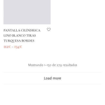
PANTALLA CILÍNDRICA
LINO BLANCO TIRAS
TURQUESA BORDES
112
€
134
€
–
Mostrando 1–150 de 279 resultados
Load more