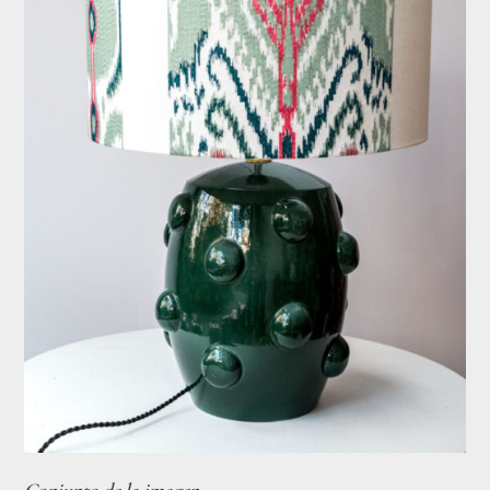
Conjunto de la imagen