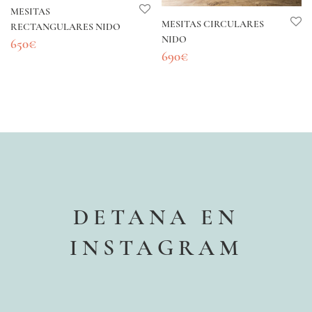
MESITAS
MESITAS CIRCULARES
RECTANGULARES NIDO
NIDO
650
€
690
€
DETANA EN
INSTAGRAM