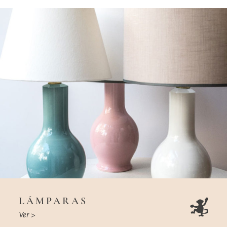
LÁMPARAS
Ver >