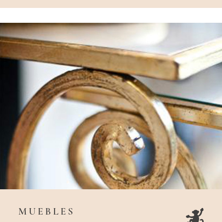
MUEBLES