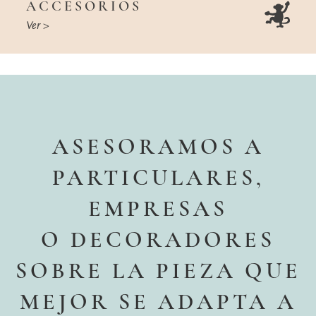
ACCESORIOS
Ver >
ASESORAMOS A
PARTICULARES,
EMPRESAS
O DECORADORES
SOBRE LA PIEZA QUE
MEJOR SE ADAPTA A