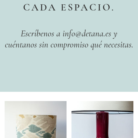
CADA ESPACIO.
Escríbenos a info@detana.es y
cuéntanos sin compromiso qué necesitas.